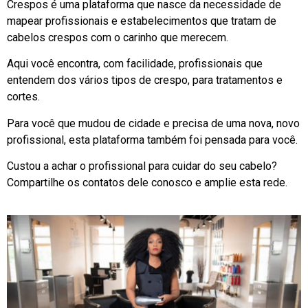
Crespos é uma plataforma que nasce da necessidade de
mapear profissionais e estabelecimentos que tratam de
cabelos crespos com o carinho que merecem.
Aqui você encontra, com facilidade, profissionais que
entendem dos vários tipos de crespo, para tratamentos e
cortes.
Para você que mudou de cidade e precisa de uma nova, novo
profissional, esta plataforma também foi pensada para você.
Custou a achar o profissional para cuidar do seu cabelo?
Compartilhe os contatos dele conosco e amplie esta rede.