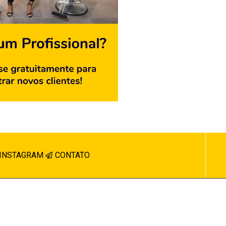
INSTAGRAM
CONTATO