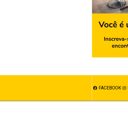
FACEBOOK