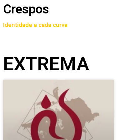
Crespos
Identidade a cada curva
EXTREMA